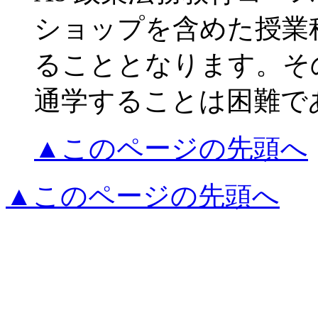
ショップを含めた授業
ることとなります。そ
通学することは困難で
▲このページの先頭へ
▲このページの先頭へ