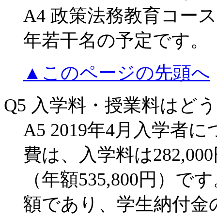
A4 政策法務教育コー
年若干名の予定です。
▲このページの先頭へ
Q5 入学料・授業料はど
A5 2019年4月入学
費は、入学料は282,00
（年額535,800円）
額であり、学生納付金