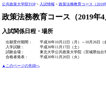
公共政策大学院TOP
>
入試情報
>
政策法務教育コース（2019
政策法務教育コース（2019年
入試関係日程・場所
出願受付期間：
平成30年10月22日（月）～10月26日（
入学試験：
平成30年11月17日（土）
試験会場：
東北大学公共政策大学院（宮城県仙台市
合格者発表：
平成30年11月20日（火）
▲このページの先頭へ