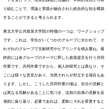
り組むことで、理論と実践が融合された総合的な知を構築
することができると考えられます。
東北大学公共政策大学院の特徴の一つは、ワークショップ
です。これは、学生がいくつかのグループに分かれて、そ
れぞれのグループで文献研究やヒアリングを積み重ね、最
終的には各グループのテーマに即した政策提言を行う共同
作業です。共同作業ですから、個人的研究とは異なり、そ
こには様々な意見があり、当然それらが対立する場合もあ
ります。しかし、こうした共同作業の場は、自分の見解と
は異なる見解があることに気づき、従前の自身の見解を反
省的に振り返り、必要であれば、柔軟にそれを変更すると