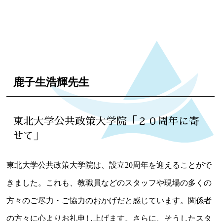
鹿子生浩輝先生
東北大学公共政策大学院「２０周年に寄
せて」
東北大学公共政策大学院は、設立20周年を迎えることがで
きました。これも、教職員などのスタッフや現場の多くの
方々のご尽力・ご協力のおかげだと感じています。関係者
の方々に心よりお礼申し上げます。さらに、そうしたスタ