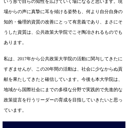
いう形で自らの知性を広げていく場になると思います。現
場からの声に真摯に耳を傾ける姿勢も、何より自分自身の
知的・倫理的資質の改善にとって有意義であり、まさにそ
うした資質は、公共政策大学院でこそ陶冶されるものでも
あります。
私は、2017年から公共政策大学院の活動に関与してきたに
すぎませんが、この20年間の活動は、社会に少なからぬ貢
献を果たしてきたと確信しています。今後も本大学院は、
地域から国際社会にまでの多様な分野で実践的で先進的な
政策提言を行うリーダーの育成を目指していきたいと思っ
ています。