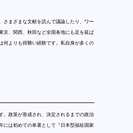
。さまざまな文献を読んで議論したり、ワー
東京、関西、秋田など全国各地にも足を延ば
は何よりも得難い経験です。私自身が多くの
す。政策が形成され、決定されるまでの政治
1年には初めての単著として『日本型福祉国家