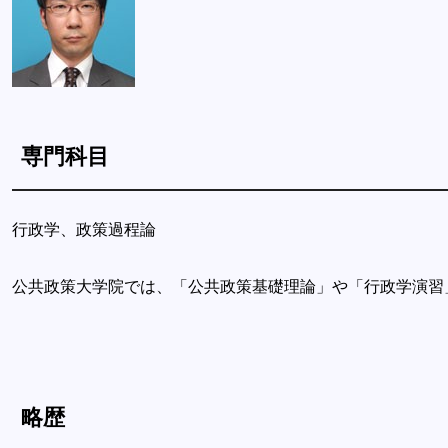
専門科目
行政学、政策過程論
公共政策大学院では、「公共政策基礎理論」や「行政学演習
略歴