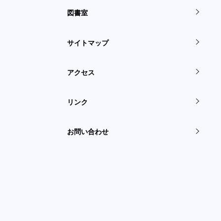
図書室
サイトマップ
アクセス
リンク
お問い合わせ