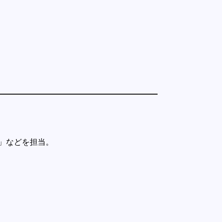
」などを担当。