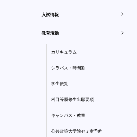
入試情報
教育活動
カリキュラム
シラバス・時間割
学生便覧
科目等履修生出願要項
キャンパス・教室
公共政策大学院ゼミ室予約