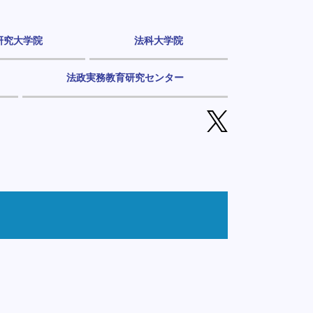
研究大学院
法科大学院
法政実務教育研究センター