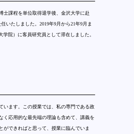
究科博士課程を単位取得退学後、金沢大学に赴
任いたしました。2019年9月から21年9月ま
ヘルティ大学院）に客員研究員として滞在しました。
ています。この授業では、私の専門である政
なく応用的な最先端の理論も含めて、講義を
とができればと思って、授業に臨んでいま