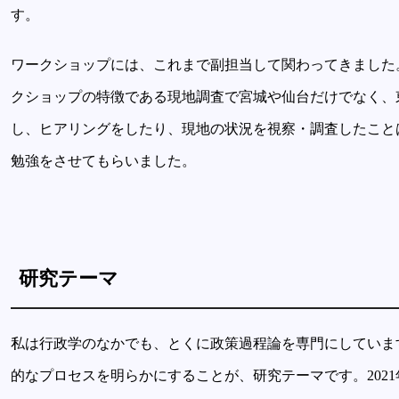
す。
ワークショップには、これまで副担当して関わってきました
クショップの特徴である現地調査で宮城や仙台だけでなく、
し、ヒアリングをしたり、現地の状況を視察・調査したこと
勉強をさせてもらいました。
研究テーマ
私は行政学のなかでも、とくに政策過程論を専門にしていま
的なプロセスを明らかにすることが、研究テーマです。202