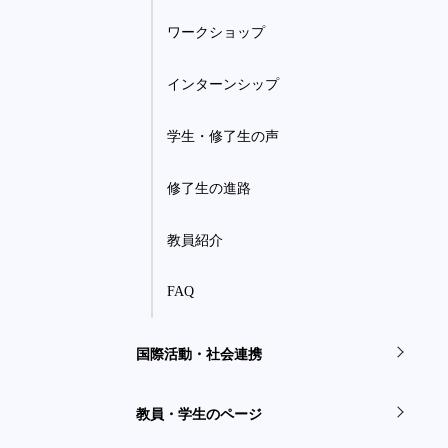
ワークショップ
インターンシップ
学生・修了生の声
修了生の進路
教員紹介
FAQ
国際活動・社会連携
教員・学生のページ