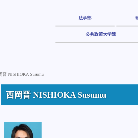
法学部
公共政策大学院
晋 NISHIOKA Susumu
西岡晋 NISHIOKA Susumu