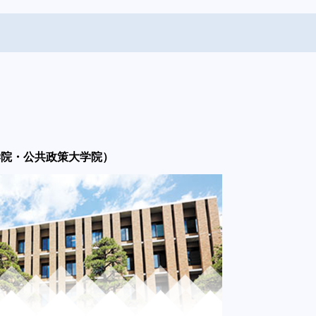
学院・公共政策大学院）