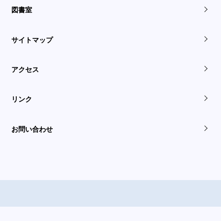
図書室
サイトマップ
アクセス
リンク
お問い合わせ