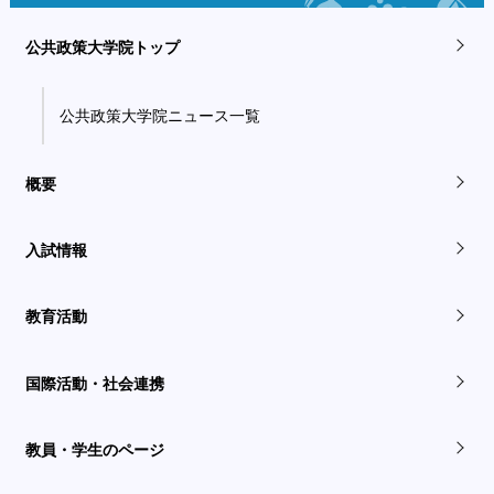
公共政策大学院トップ
公共政策大学院ニュース一覧
概要
入試情報
教育活動
国際活動・社会連携
教員・学生のページ