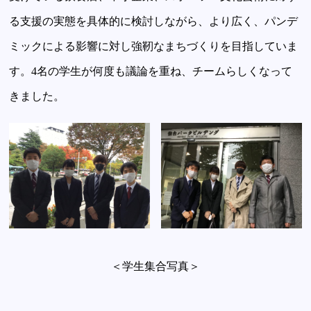
る支援の実態を具体的に検討しながら、より広く、パンデ
ミックによる影響に対し強靭なまちづくりを目指していま
す。4名の学生が何度も議論を重ね、チームらしくなって
きました。
＜学生集合写真＞