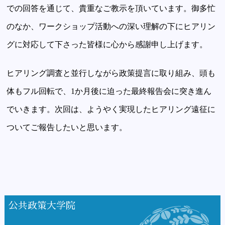
での回答を通じて、貴重なご教示を頂いています。御多忙
のなか、ワークショップ活動への深い理解の下にヒアリン
グに対応して下さった皆様に心から感謝申し上げます。
ヒアリング調査と並行しながら政策提言に取り組み、頭も
体もフル回転で、1か月後に迫った最終報告会に突き進ん
でいきます。次回は、ようやく実現したヒアリング遠征に
ついてご報告したいと思います。
公共政策大学院