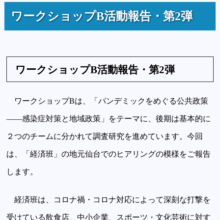
ワークショップB活動報告・第2弾
ワークショップB活動報告・第2弾
ワークショップBは、「パンデミックをめぐる公共政策
――感染症対策と地域政策」をテーマに、後期は基本的に
２つのチームに分かれて調査研究を進めています。今回
は、「経済班」の地元仙台でのヒアリングの模様をご報告
します。
経済班は、コロナ禍・コロナ対応によって深刻な打撃を
受けている飲食店、中小企業、スポーツ・文化芸術に対す