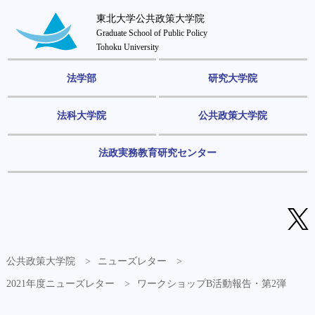
東北大学公共政策大学院
Graduate School of Public Policy
Tohoku University
法学部
研究大学院
法科大学院
公共政策大学院
法政実務教育研究センター
公共政策大学院
ニューズレター
2021年度ニューズレター
ワークショップB活動報告・第2弾