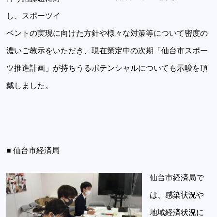
し、スポーツイ
ベントの実現に向けた方針や様々な対策等について密度の
濃いご教示をいただき、現在策定中の次期「仙台市スポー
ツ推進計画」が持ちうるポテンシャルについても示唆を頂
戴しました。
■ 仙台市経済局
仙台市経済局で
は、感染状況や
地域経済状況に