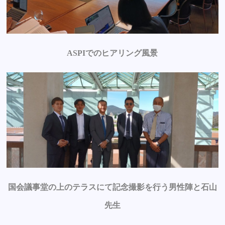
ASPIでのヒアリング風景
国会議事堂の上のテラスにて記念撮影を行う男性陣と石山
先生