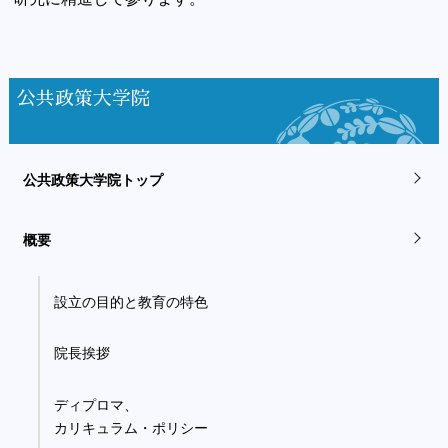
公共政策大学院
公共政策大学院トップ
概要
設立の目的と教育の特色
院長挨拶
ディプロマ、
カリキュラム・ポリシー