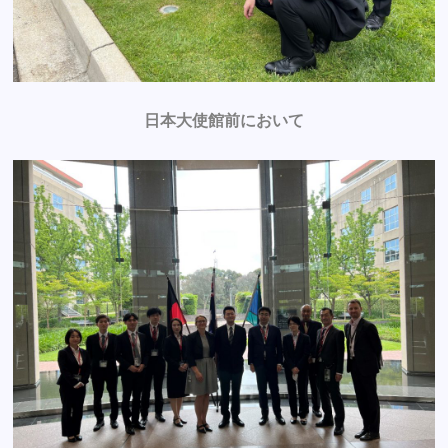
日本大使館前において