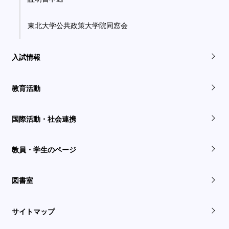
東北大学公共政策大学院同窓会
入試情報
教育活動
国際活動・社会連携
教員・学生のページ
図書室
サイトマップ