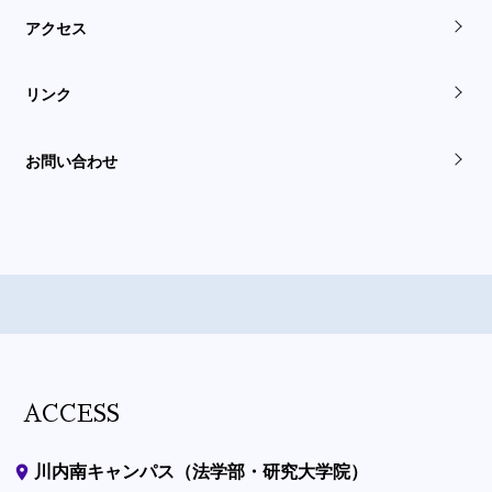
アクセス
リンク
お問い合わせ
ACCESS
place
川内南キャンパス（法学部・研究大学院）