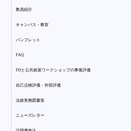
教員紹介
キャンパス・教室
パンフレット
FAQ
FDと公共政策ワークショップの事後評価
自己点検評価・外部評価
法政実務図書室
ニューズレター
証明書申込