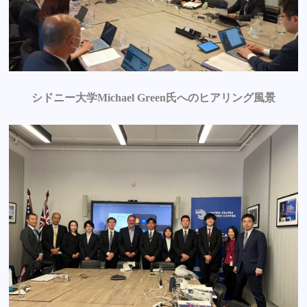
シドニー大学Michael Green氏へのヒアリング風景