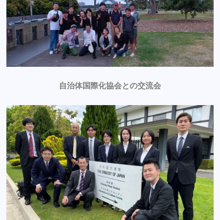
自治体国際化協会との交流会