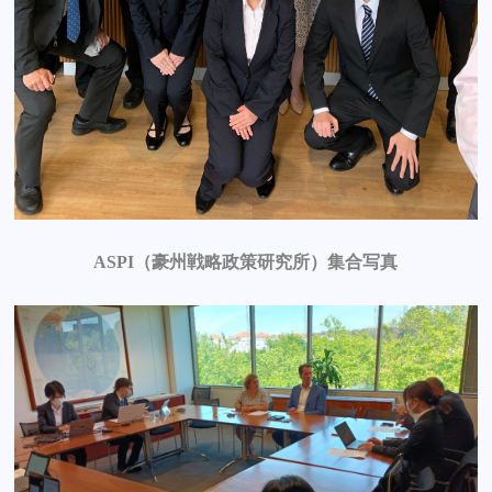
ASPI（豪州戦略政策研究所）集合写真