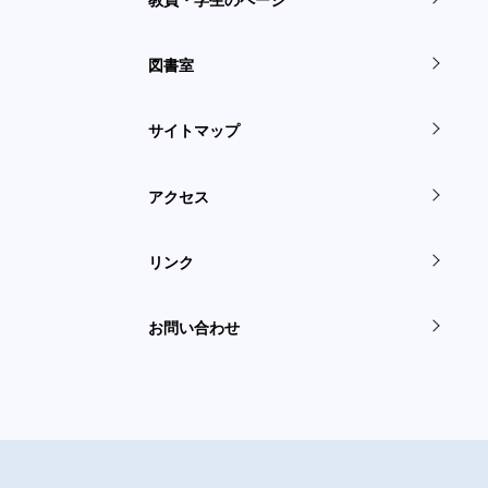
図書室
サイトマップ
アクセス
リンク
お問い合わせ