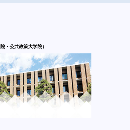
学院・公共政策大学院）