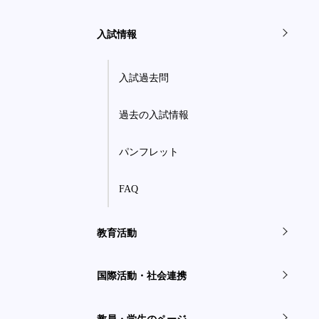
入試情報
入試過去問
過去の入試情報
パンフレット
FAQ
教育活動
国際活動・社会連携
教員・学生のページ