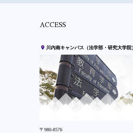
ACCESS
place
川内南キャンパス（法学部・研究大学院
〒980-8576