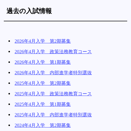
過去の入試情報
2026年4月入学 第2期募集
2026年4月入学 政策法務教育コース
2026年4月入学 第1期募集
2026年4月入学 内部進学者特別選抜
2025年4月入学 第2期募集
2025年4月入学 政策法務教育コース
2025年4月入学 第1期募集
2025年4月入学 内部進学者特別選抜
2024年4月入学 第2期募集