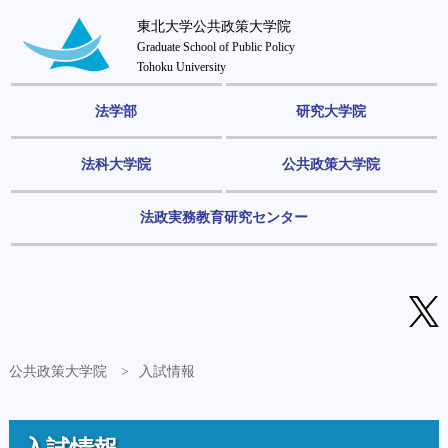
東北大学公共政策大学院
Graduate School of Public Policy
Tohoku University
法学部
研究大学院
法科大学院
公共政策大学院
法政実務教育研究センター
公共政策大学院
入試情報