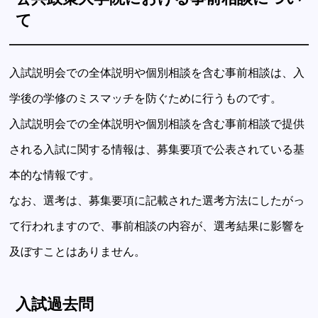
て
入試説明会での全体説明や個別相談を含む事前相談は、入
学後の学修のミスマッチを防ぐために行うものです。
入試説明会での全体説明や個別相談を含む事前相談で提供
される入試に関する情報は、募集要項で公表されている基
本的な情報です。
なお、選考は、募集要項に記載された選考方法にしたがっ
て行われますので、事前相談の内容が、選考結果に影響を
及ぼすことはありません。
入試過去問