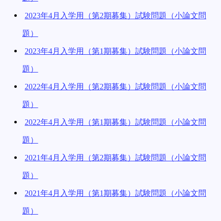
2023年4月入学用（第2期募集）試験問題（小論文問
題）
2023年4月入学用（第1期募集）試験問題（小論文問
題）
2022年4月入学用（第2期募集）試験問題（小論文問
題）
2022年4月入学用（第1期募集）試験問題（小論文問
題）
2021年4月入学用（第2期募集）試験問題（小論文問
題）
2021年4月入学用（第1期募集）試験問題（小論文問
題）