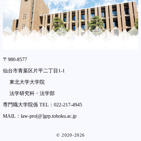
〒980-8577
仙台市青葉区片平二丁目1-1
東北大学大学院
法学研究科・法学部
専門職大学院係 TEL：022-217-4945
MAIL：law-pro[@]grp.tohoku.ac.jp
© 2020-2026