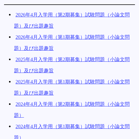
2026年4月入学用（第2期募集）試験問題（小論文問
題）及び出題趣旨
2026年4月入学用（第1期募集）試験問題（小論文問
題）及び出題趣旨
2025年4月入学用（第2期募集）試験問題（小論文問
題）及び出題趣旨
2025年4月入学用（第1期募集）試験問題（小論文問
題）及び出題趣旨
2024年4月入学用（第2期募集）試験問題（小論文問
題）
2024年4月入学用（第1期募集）試験問題（小論文問
題）