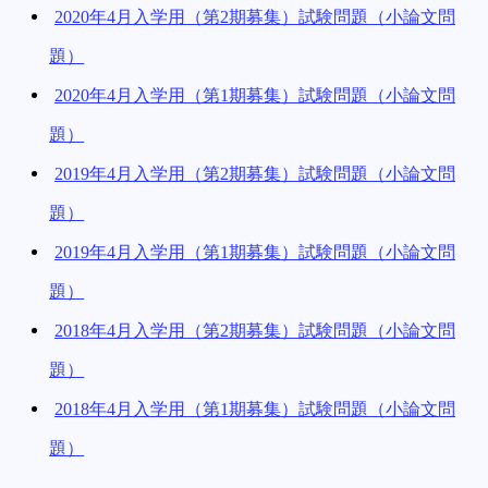
2020年4月入学用（第2期募集）試験問題（小論文問
題）
2020年4月入学用（第1期募集）試験問題（小論文問
題）
2019年4月入学用（第2期募集）試験問題（小論文問
題）
2019年4月入学用（第1期募集）試験問題（小論文問
題）
2018年4月入学用（第2期募集）試験問題（小論文問
題）
2018年4月入学用（第1期募集）試験問題（小論文問
題）