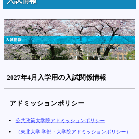
入試情報
2027年4月入学用の入試関係情報
アドミッションポリシー
公共政策大学院アドミッションポリシー
（東北大学 学部・大学院アドミッションポリシー）