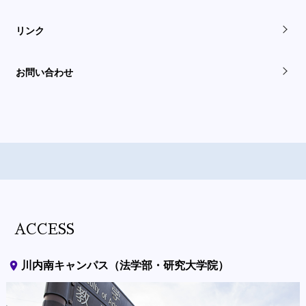
リンク
お問い合わせ
ACCESS
place
川内南キャンパス（法学部・研究大学院）