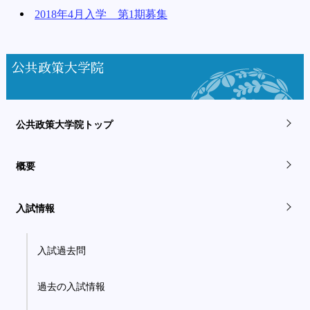
2018年4月入学 第1期募集
公共政策大学院
公共政策大学院トップ
概要
入試情報
入試過去問
過去の入試情報