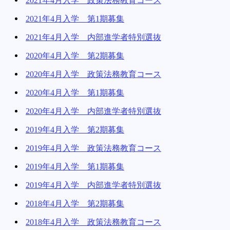
2021年4月入学 第1期募集
2021年4月入学 内部進学者特別選抜
2020年4月入学 第2期募集
2020年4月入学 政策法務教育コース
2020年4月入学 第1期募集
2020年4月入学 内部進学者特別選抜
2019年4月入学 第2期募集
2019年4月入学 政策法務教育コース
2019年4月入学 第1期募集
2019年4月入学 内部進学者特別選抜
2018年4月入学 第2期募集
2018年4月入学 政策法務教育コース