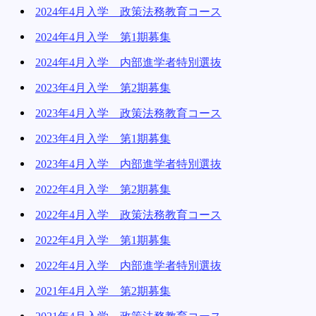
2024年4月入学 政策法務教育コース
2024年4月入学 第1期募集
2024年4月入学 内部進学者特別選抜
2023年4月入学 第2期募集
2023年4月入学 政策法務教育コース
2023年4月入学 第1期募集
2023年4月入学 内部進学者特別選抜
2022年4月入学 第2期募集
2022年4月入学 政策法務教育コース
2022年4月入学 第1期募集
2022年4月入学 内部進学者特別選抜
2021年4月入学 第2期募集
2021年4月入学 政策法務教育コース