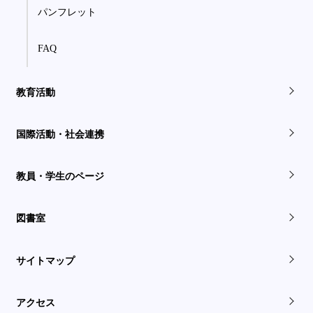
パンフレット
FAQ
教育活動
国際活動・社会連携
教員・学生のページ
図書室
サイトマップ
アクセス