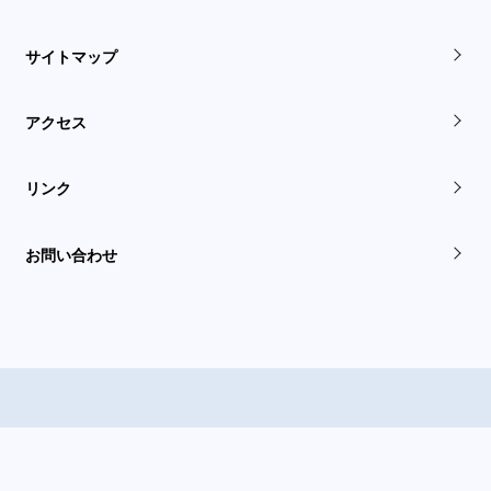
サイトマップ
アクセス
リンク
お問い合わせ