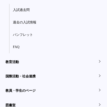
入試過去問
過去の入試情報
パンフレット
FAQ
教育活動
国際活動・社会連携
教員・学生のページ
図書室