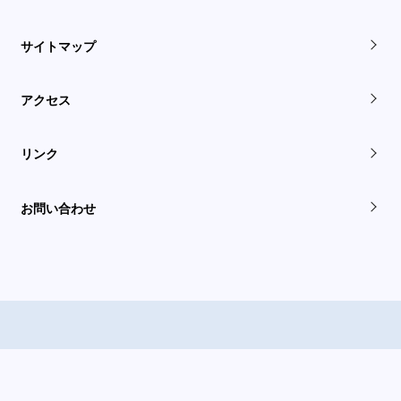
サイトマップ
アクセス
リンク
お問い合わせ