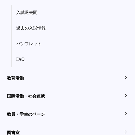
入試過去問
過去の入試情報
パンフレット
FAQ
教育活動
国際活動・社会連携
教員・学生のページ
図書室