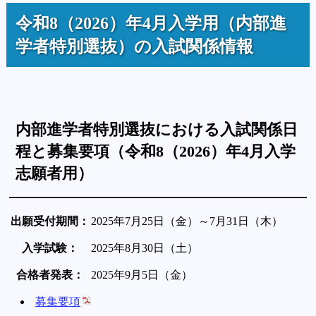
令和8（2026）年4月入学用（内部進
学者特別選抜）の入試関係情報
内部進学者特別選抜における入試関係日
程と募集要項（令和8（2026）年4月入学
志願者用）
出願受付期間：
2025年7月25日（金）～7月31日（木）
入学試験：
2025年8月30日（土）
合格者発表：
2025年9月5日（金）
募集要項