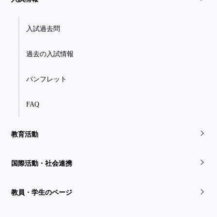
入試過去問
過去の入試情報
パンフレット
FAQ
教育活動
国際活動・社会連携
教員・学生のページ