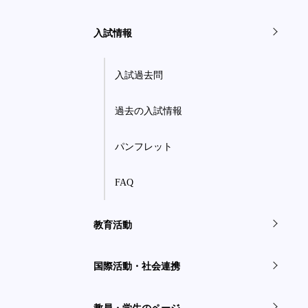
入試情報
入試過去問
過去の入試情報
パンフレット
FAQ
教育活動
国際活動・社会連携
教員・学生のページ