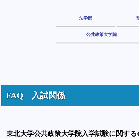
法学部
公共政策大学院
FAQ 入試関係
東北大学公共政策大学院入学試験に関する