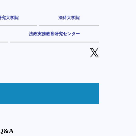
研究大学院
法科大学院
法政実務教育研究センター
Q&A