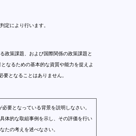
合判定により行います。
する政策課題、および国際関係の政策課題と
者となるための基本的な資質や能力を捉えよ
必要となることはありません。
が必要となっている背景を説明しなさい。
具体的な取組事例を示し、その評価を行い
なたの考えを述べなさい。