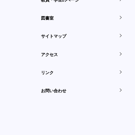
図書室
サイトマップ
アクセス
リンク
お問い合わせ