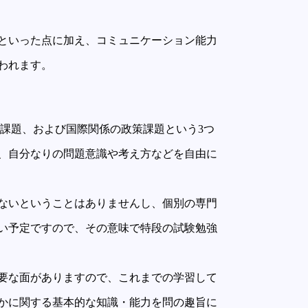
といった点に加え、コミュニケーション能力
われます。
策課題、および国際関係の政策課題という3つ
、自分なりの問題意識や考え方などを自由に
ないということはありませんし、個別の専門
い予定ですので、その意味で特段の試験勉強
要な面がありますので、これまでの学習して
かに関する基本的な知識・能力を問の趣旨に