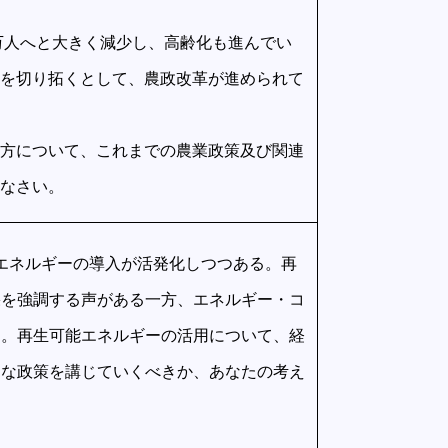
00万人へと大きく減少し、高齢化も進んでい
を切り拓くとして、農政改革が進められて
方について、これまでの農業政策及び関連
なさい。
エネルギーの導入が活発化しつつある。再
果を強調する声がある一方、エネルギー・コ
る。再生可能エネルギーの活用について、経
うな政策を講じていくべきか、あなたの考え