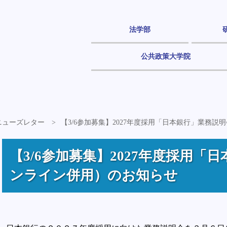
法学部
公共政策大学院
度ニューズレター
【3/6参加募集】2027年度採用「日本銀行」業務
【3/6参加募集】2027年度採用「
ンライン併用）のお知らせ