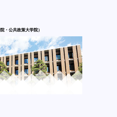
学院・公共政策大学院）