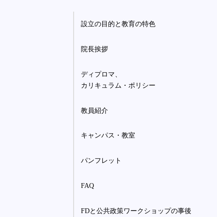
設立の目的と教育の特色
院長挨拶
ディプロマ、
カリキュラム・ポリシー
教員紹介
キャンパス・教室
パンフレット
FAQ
FDと公共政策ワークショップの事後