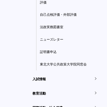
評価
自己点検評価・外部評価
法政実務図書室
ニューズレター
証明書申込
東北大学公共政策大学院同窓会
入試情報
教育活動