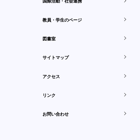
国際活動・社会連携
教員・学生のページ
図書室
サイトマップ
アクセス
リンク
お問い合わせ