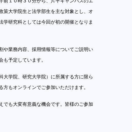
午前１０時３０分から、片平キャンパスのエ
政策大学院生と法学部生を主な対象とし、オ
法学研究科としては今回が初の開催となりま
割や業務内容、採用情報等についてご説明い
会も予定しています。
科大学院、研究大学院）に所属する方に限ら
る方もオンラインでご参加いただけます。
えでも大変有意義な機会です。皆様のご参加