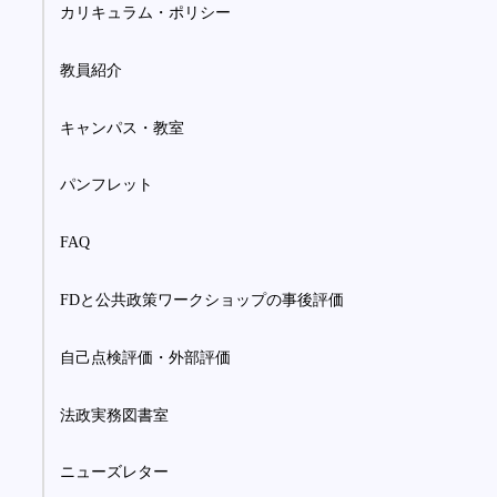
カリキュラム・ポリシー
教員紹介
キャンパス・教室
パンフレット
FAQ
FDと公共政策ワークショップの事後評価
自己点検評価・外部評価
法政実務図書室
ニューズレター