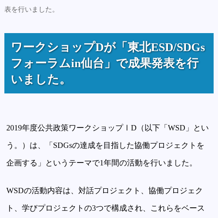
表を行いました。
ワークショップDが「東北ESD/SDGs
フォーラムin仙台」で成果発表を行
いました。
2019年度公共政策ワークショップⅠD（以下「WSD」とい
う。）は、「SDGsの達成を目指した協働プロジェクトを
企画する」というテーマで1年間の活動を行いました。
WSDの活動内容は、対話プロジェクト、協働プロジェク
ト、学びプロジェクトの3つで構成され、これらをベース