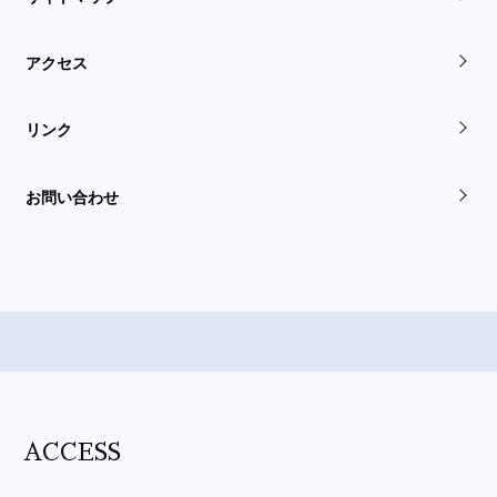
アクセス
リンク
お問い合わせ
ACCESS