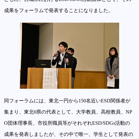
成果をフォーラムで発表することになりました。
同フォーラムには、東北一円から150名近いESD関係者が
集まり、東北6県の代表として、大学教員、高校教員、NP
O団体理事長、市役所職員等がそれぞれESD/SDGs活動の
成果を発表しましたが、その中で唯一、学生として発表の