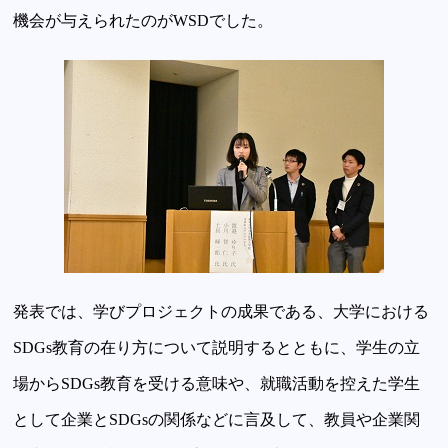
機会が与えられたのがWSDでした。
発表では、学びプロジェクトの成果である、大学における
SDGs教育の在り方について説明するとともに、学生の立
場からSDGs教育を受ける意味や、就職活動を控えた学生
として企業とSDGsの関係などに言及して、教員や企業関