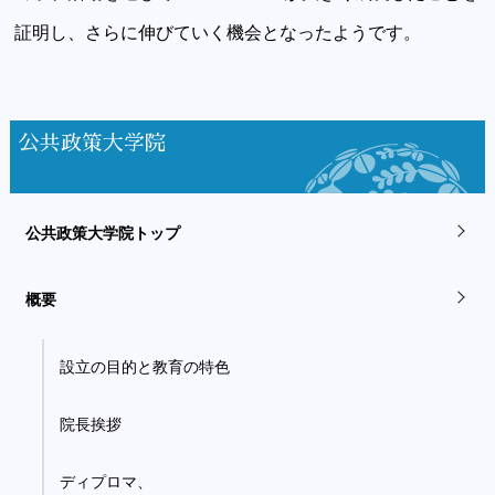
証明し、さらに伸びていく機会となったようです。
公共政策大学院
公共政策大学院トップ
概要
設立の目的と教育の特色
院長挨拶
ディプロマ、