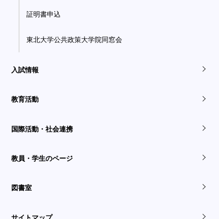
証明書申込
東北大学公共政策大学院同窓会
入試情報
教育活動
国際活動・社会連携
教員・学生のページ
図書室
サイトマップ