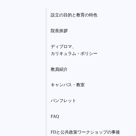
設立の目的と教育の特色
院長挨拶
ディプロマ、
カリキュラム・ポリシー
教員紹介
キャンパス・教室
パンフレット
FAQ
FDと公共政策ワークショップの事後