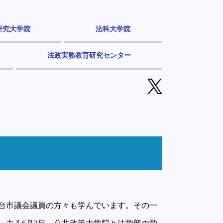
研究大学院
法科大学院
法政実務教育研究センター
台市議会議員の方々も学んでいます。その一