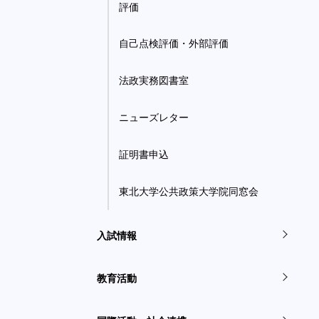
評価
自己点検評価・外部評価
法政実務図書室
ニューズレター
証明書申込
東北大学公共政策大学院同窓会
入試情報
教育活動