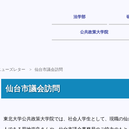
法学部
公共政策大学院
度ニューズレター
仙台市議会訪問
仙台市議会訪問
東北大学公共政策大学院では、社会人学生として、現職の仙