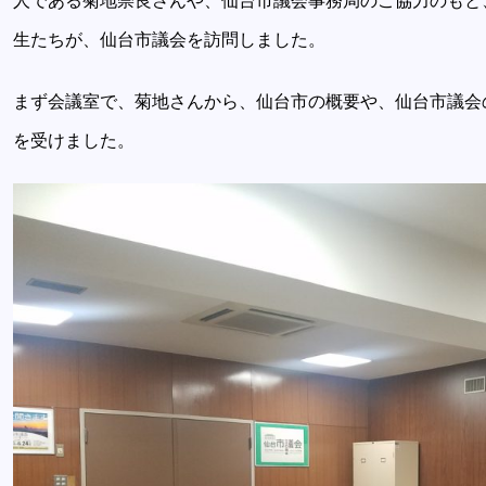
人である菊地崇良さんや、仙台市議会事務局のご協力のもと
生たちが、仙台市議会を訪問しました。
まず会議室で、菊地さんから、仙台市の概要や、仙台市議会
を受けました。