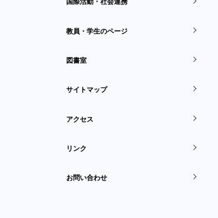
国際活動・社会連携
教員・学生のページ
図書室
サイトマップ
アクセス
リンク
お問い合わせ