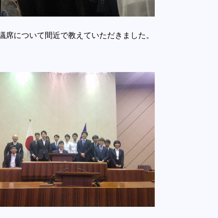
議席について間近で教えていただきました。