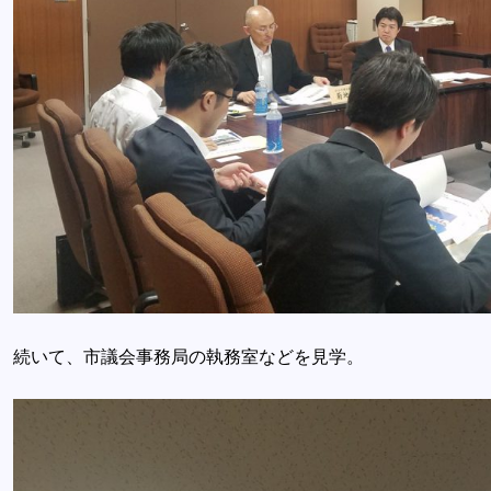
続いて、市議会事務局の執務室などを見学。