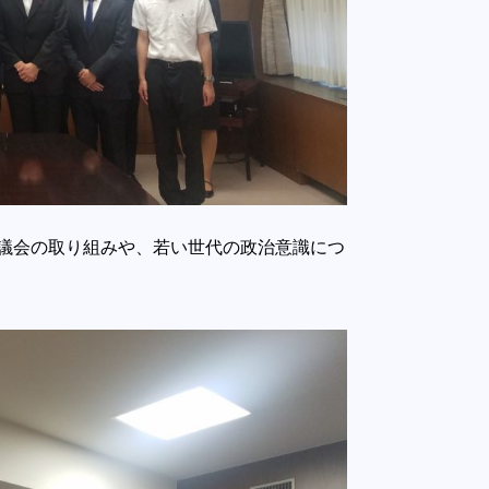
議会の取り組みや、若い世代の政治意識につ