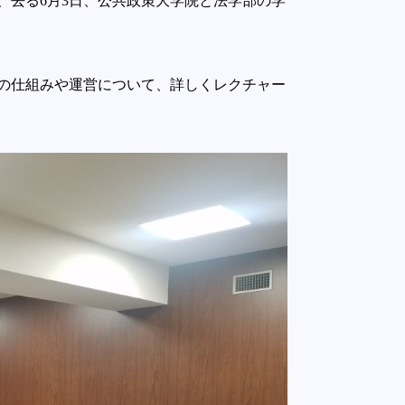
、去る6月3日、公共政策大学院と法学部の学
の仕組みや運営について、詳しくレクチャー