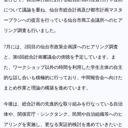
について議論を重ね、仙台市総合計画及び都市計画マスタ
ープランへの提言を行っている仙台市商工会議所へのヒア
リング調査も行いました。
7月には、2回目の仙台市政策企画課へのヒアリング調査
と、第6回総合計画審議会の傍聴を予定しています。ま
た、ワークショップ以外の時間を利用した学生主体の自主
的な話し合いも積極的に行っており、中間報告会へ向けた
まとめ作業と理論の構築を進めています。
今後は、総合計画の先進的な取り組みを行なっている自治
体や、関係官庁・シンクタンク、民間や自治組織等へのヒ
アリングを実施し、更なる実証的検討を進めていきたいと