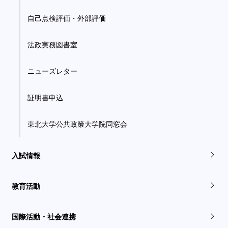
自己点検評価・外部評価
法政実務図書室
ニューズレター
証明書申込
東北大学公共政策大学院同窓会
入試情報
教育活動
国際活動・社会連携