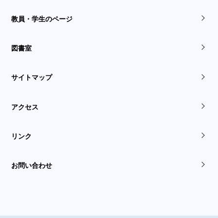
教員・学生のページ
図書室
サイトマップ
アクセス
リンク
お問い合わせ