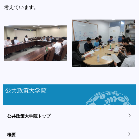
考えています。
公共政策大学院
公共政策大学院トップ
概要