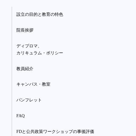
設立の目的と教育の特色
院長挨拶
ディプロマ、
カリキュラム・ポリシー
教員紹介
キャンパス・教室
パンフレット
FAQ
FDと公共政策ワークショップの事後評価