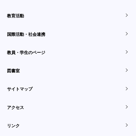
教育活動
国際活動・社会連携
教員・学生のページ
図書室
サイトマップ
アクセス
リンク