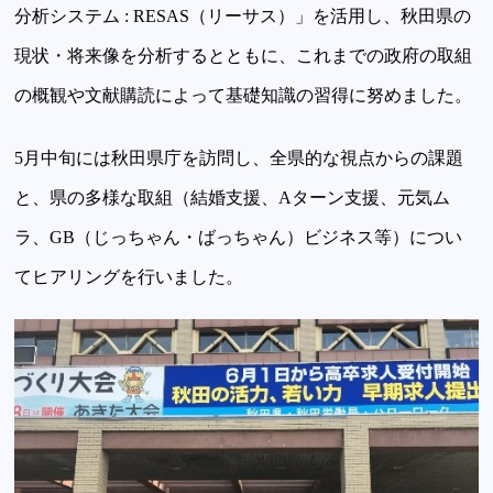
分析システム : RESAS（リーサス）」を活用し、秋田県の
現状・将来像を分析するとともに、これまでの政府の取組
の概観や文献購読によって基礎知識の習得に努めました。
5月中旬には秋田県庁を訪問し、全県的な視点からの課題
と、県の多様な取組（結婚支援、Aターン支援、元気ム
ラ、GB（じっちゃん・ばっちゃん）ビジネス等）につい
てヒアリングを行いました。