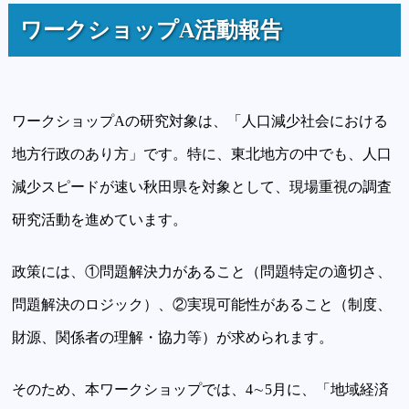
ワークショップA活動報告
ワークショップAの研究対象は、「人口減少社会における
地方行政のあり方」です。特に、東北地方の中でも、人口
減少スピードが速い秋田県を対象として、現場重視の調査
研究活動を進めています。
政策には、①問題解決力があること（問題特定の適切さ、
問題解決のロジック）、②実現可能性があること（制度、
財源、関係者の理解・協力等）が求められます。
そのため、本ワークショップでは、4∼5月に、「地域経済