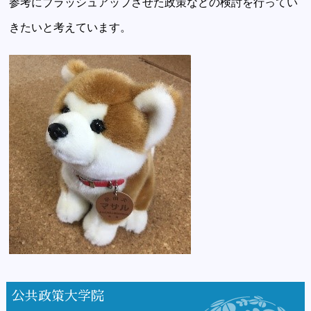
参考にブラッシュアップさせた政策などの検討を行ってい
きたいと考えています。
公共政策大学院