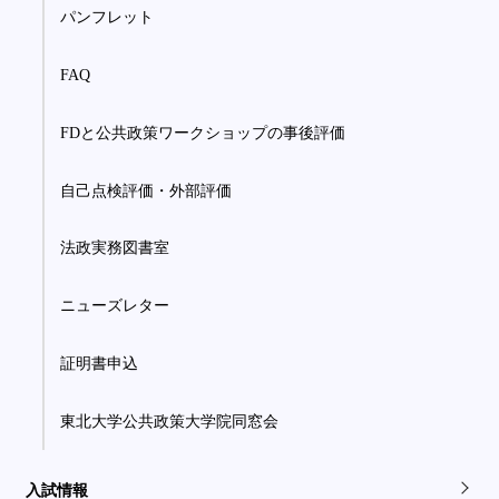
パンフレット
FAQ
FDと公共政策ワークショップの事後評価
自己点検評価・外部評価
法政実務図書室
ニューズレター
証明書申込
東北大学公共政策大学院同窓会
入試情報