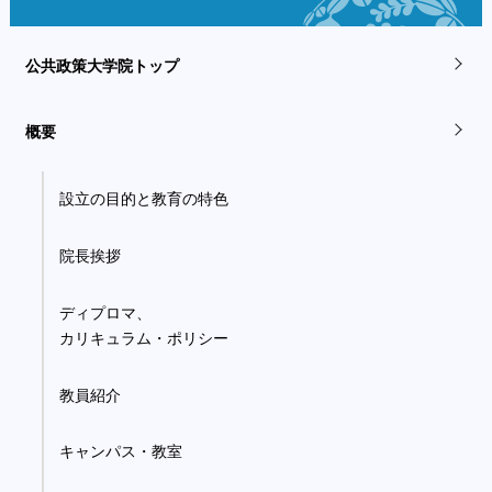
公共政策大学院トップ
概要
設立の目的と教育の特色
院長挨拶
ディプロマ、
カリキュラム・ポリシー
教員紹介
キャンパス・教室