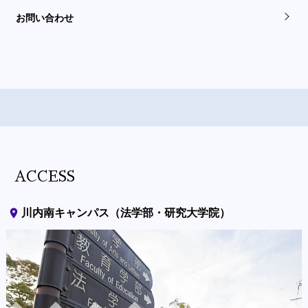
お問い合わせ
ACCESS
place
川内南キャンパス（法学部・研究大学院）