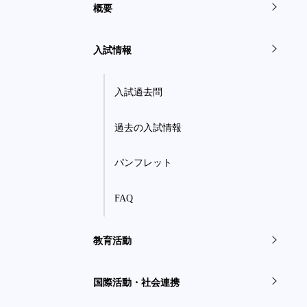
概要
入試情報
入試過去問
過去の入試情報
パンフレット
FAQ
教育活動
国際活動・社会連携