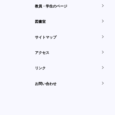
教員・学生のページ
図書室
サイトマップ
アクセス
リンク
お問い合わせ