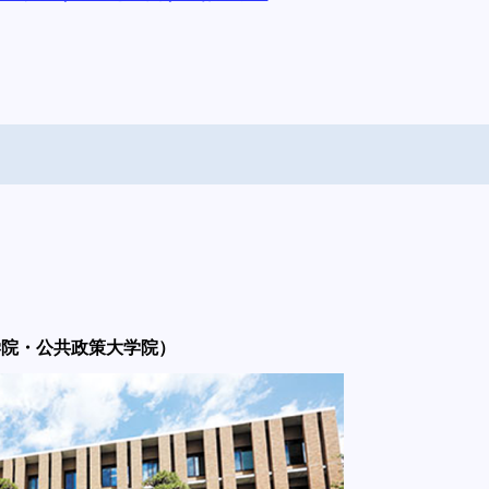
学院・公共政策大学院）