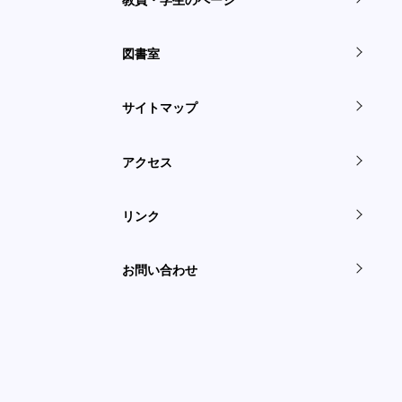
図書室
サイトマップ
アクセス
リンク
お問い合わせ