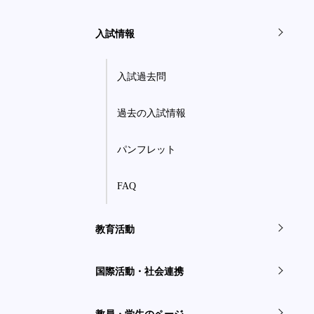
入試情報
入試過去問
過去の入試情報
パンフレット
FAQ
教育活動
国際活動・社会連携
教員・学生のページ