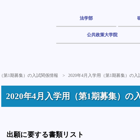
法学部
公共政策大学院
学用（第1期募集）の入試関係情報
2020年4月入学用（第1期募集）の
2020年4月入学用（第1期募集）の
出願に要する書類リスト