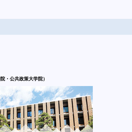
学院・公共政策大学院）