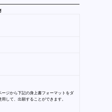
要
ページから下記の身上書フォーマットをダ
使用して、出願することができます。