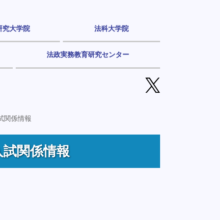
研究大学院
法科大学院
法政実務教育研究センター
入試関係情報
入試関係情報