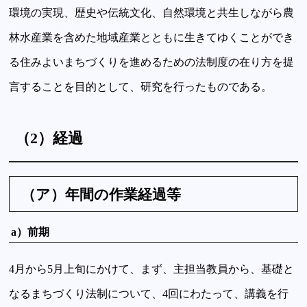
環境の実現、歴史や伝統文化、自然環境と共生しながら農
林水産業を含めた地域産業とともに生きてゆくことができ
る住みよいまちづくりを進めるための法制度の在り方を提
言することを目的として、研究を行ったものである。
（2）経過
（ア）年間の作業経過等
a）前期
4月から5月上旬にかけて、まず、主担当教員から、基礎と
なるまちづくり法制について、4回にわたって、講義を行