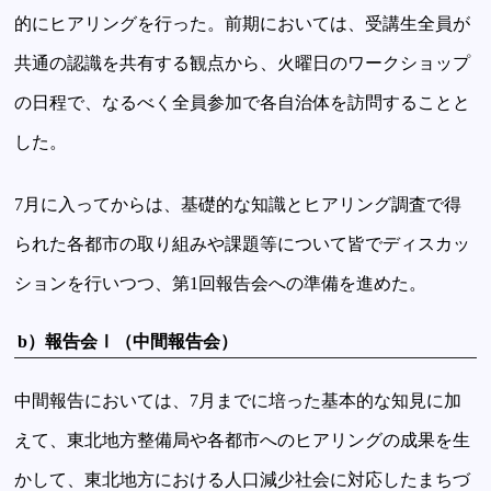
的にヒアリングを行った。前期においては、受講生全員が
共通の認識を共有する観点から、火曜日のワークショップ
の日程で、なるべく全員参加で各自治体を訪問することと
した。
7月に入ってからは、基礎的な知識とヒアリング調査で得
られた各都市の取り組みや課題等について皆でディスカッ
ションを行いつつ、第1回報告会への準備を進めた。
b）報告会Ⅰ（中間報告会）
中間報告においては、7月までに培った基本的な知見に加
えて、東北地方整備局や各都市へのヒアリングの成果を生
かして、東北地方における人口減少社会に対応したまちづ