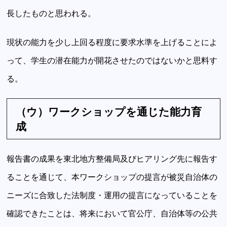
長したものと思われる。
現状の能力を少し上回る程度に要求水準を上げることによ
って、学生の潜在能力が開花させたのではないかと思料す
る。
（ウ）ワークショップを通じた能力育
成
報告書の成果を東北地方整備局及びヒアリング先に報告す
ることを通じて、本ワークショップの提言が被災自治体の
ニーズに合致した法制度・運用の提言になっていることを
確認できたことは、将来において官公庁、自治体等の公共