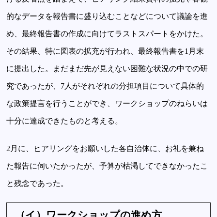
的なデータを報告書に盛り込むことなどについて議論を進
め、最終報告書の作成に向けてラストスパートをかけた。
その結果、特に図表の拡充が行われ、最終報告書を1月末
に提出した。まだまだ先が見えない困難な状況の中での研
究であったが、7人がそれぞれの分担項目について具体的
な政策提言を行うことができ、ワークショップのねらいは
十分に達成できたものと考える。
2月に、ヒアリングをお願いした各自治体に、お礼を兼ね
た報告に伺いたかったが、予算が枯渇してできなかったこ
と残念であった。
（イ）ワークショップの進め方