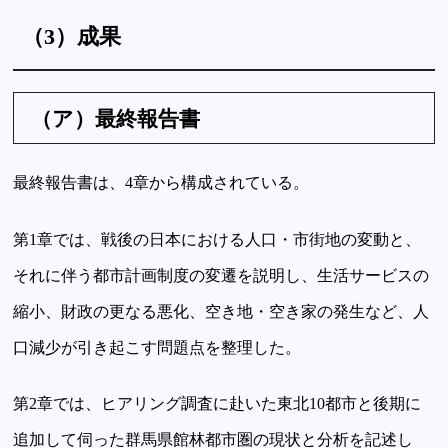
（3）成果
（ア）最終報告書
最終報告書は、4章から構成されている。
第1章では、戦後の日本における人口・市街地の変動と、
それに伴う都市計画制度の変遷を説明し、生活サービスの
縮小、財政の更なる悪化、空き地・空き家の発生など、人
口減少が引き起こす問題点を整理した。
第2章では、ヒアリング調査に赴いた東北10都市と後期に
追加して伺った群馬県館林都市圏の現状と分析を記述し