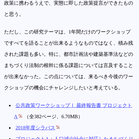
政策に携わるうえで、実態に即した政策提言ができたもの
と思う。
ただし、この研究テーマは、1年間だけのワークショップ
ですべてを語ることが出来るようなものではなく、積み残
された課題も多い。特に、都市計画法や建築基準法などの
まちづくり法制の根幹に係る課題については言及すること
が出来なかった。この点については、来るべき今後のワー
クショップの機会にチャレンジしたいと考えている。
公共政策ワークショップⅠ 最終報告書 プロジェクト
A
（全382ページ、6.70MB）
2018年度シラバス
プロジェクトA：人口減少社会に対応したまちづくり