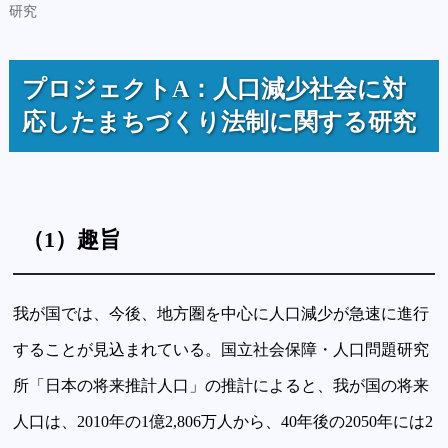
研究
プロジェクトA：人口減少社会に対
応したまちづくり法制に関する研究
（1）趣旨
我が国では、今後、地方圏を中心に人口減少が急速に進行
することが見込まれている。国立社会保障・人口問題研究
所「日本の将来推計人口」の推計によると、我が国の将来
人口は、2010年の1億2,806万人から、40年後の2050年には2