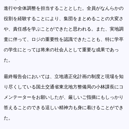
進行や全体調整を担当することとした。全員がなんらかの
役割を経験することにより、集団をまとめることの大変さ
や、責任感を学ぶことができたと思われる。また、実地調
査に伴って、ロジの重要性を認識できたことも、特に学卒
の学生にとっては将来の社会人として重要な成果であっ
た。
最終報告会においては、立地適正化計画の制度と現場を知
り尽くしている国土交通省東北地方整備局の小林課長にコ
メンテーターをお願いしたが、厳しいご指摘にもしっかり
答えることのできる逞しい精神力も身に着けることができ
た。