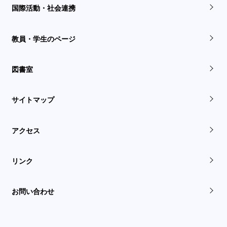
国際活動・社会連携
教員・学生のページ
図書室
サイトマップ
アクセス
リンク
お問い合わせ