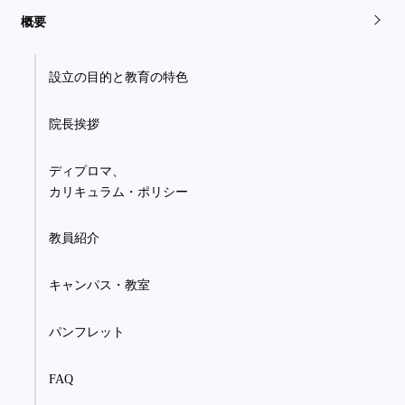
概要
設立の目的と教育の特色
院長挨拶
ディプロマ、
カリキュラム・ポリシー
教員紹介
キャンパス・教室
パンフレット
FAQ