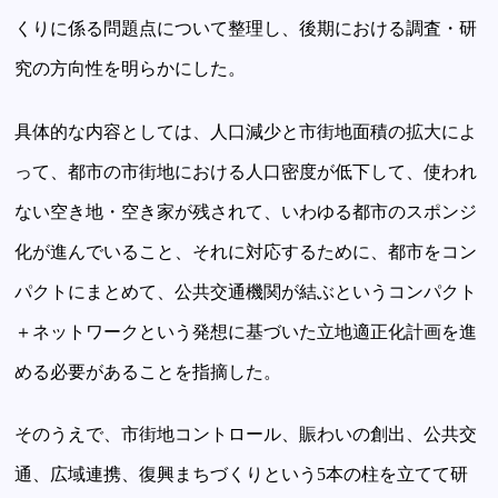
くりに係る問題点について整理し、後期における調査・研
究の方向性を明らかにした。
具体的な内容としては、人口減少と市街地面積の拡大によ
って、都市の市街地における人口密度が低下して、使われ
ない空き地・空き家が残されて、いわゆる都市のスポンジ
化が進んでいること、それに対応するために、都市をコン
パクトにまとめて、公共交通機関が結ぶというコンパクト
＋ネットワークという発想に基づいた立地適正化計画を進
める必要があることを指摘した。
そのうえで、市街地コントロール、賑わいの創出、公共交
通、広域連携、復興まちづくりという5本の柱を立てて研