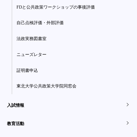
FDと公共政策ワークショップの事後評価
自己点検評価・外部評価
法政実務図書室
ニューズレター
証明書申込
東北大学公共政策大学院同窓会
入試情報
教育活動