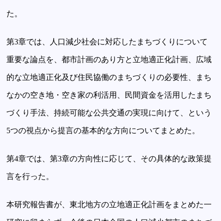
た。
第3章では、人口減少社会に対応したまちづくりについて
重要な論点を、都市計画のあり方と立地適正化計画、広域
的な立地適正化及び住民協働のまちづくりの必要性、まち
なかの空き地・空き家の利活用、民間資金を活用したまち
づくり手法、持続可能な公共交通の実現に向けて、という
5つの視点から提言の基本的な方向についてまとめた。
第4章では、第3章の方向性に応じて、その具体的な政策提
言を行った。
本研究報告書が、東北地方の立地適正化計画をまとめた一