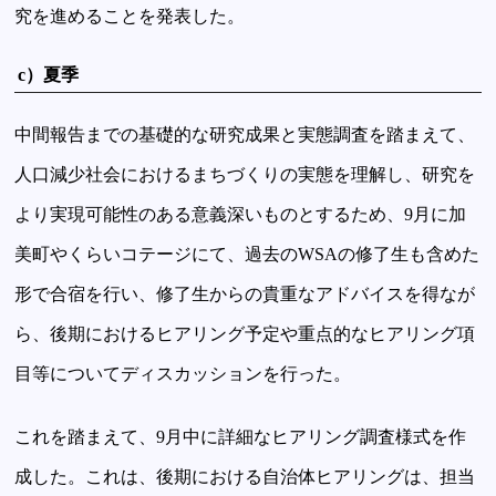
究を進めることを発表した。
c）夏季
中間報告までの基礎的な研究成果と実態調査を踏まえて、
人口減少社会におけるまちづくりの実態を理解し、研究を
より実現可能性のある意義深いものとするため、9月に加
美町やくらいコテージにて、過去のWSAの修了生も含めた
形で合宿を行い、修了生からの貴重なアドバイスを得なが
ら、後期におけるヒアリング予定や重点的なヒアリング項
目等についてディスカッションを行った。
これを踏まえて、9月中に詳細なヒアリング調査様式を作
成した。これは、後期における自治体ヒアリングは、担当